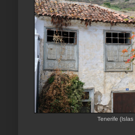
Tenerife (Islas