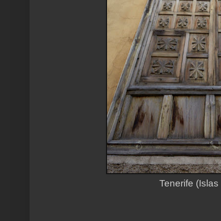
Tenerife (Islas