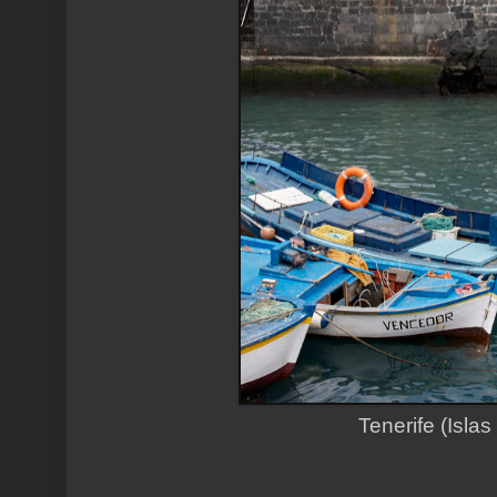
Tenerife (Islas