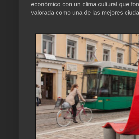
económico con un clima cultural que fome
valorada como una de las mejores ciudad