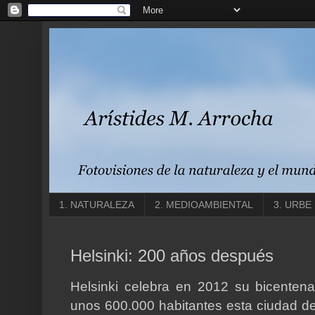
1. NATURALEZA
2. MEDIOAMBIENTAL
3. URBE
Helsinki: 200 años después
Helsinki celebra en 2012 su bicentena
unos 600.000 habitantes esta ciudad d