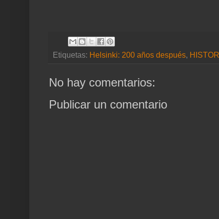
Etiquetas:
Helsinki: 200 años después
,
HISTOR
No hay comentarios:
Publicar un comentario