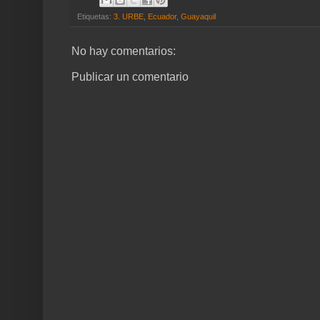
Etiquetas:
3. URBE
,
Ecuador
,
Guayaquil
No hay comentarios:
Publicar un comentario