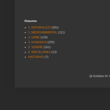
Etiquetas
1. NATURALEZA
(281)
2. MEDIOAMBIENTAL
(111)
3. URBE
(126)
4. HUMANUS
(255)
5. SONRÍE
(161)
6. MISCELÁNEA
(13)
HISTORIAS
(7)
@ Arístides M. 