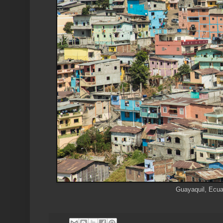
Guayaquil, Ecua