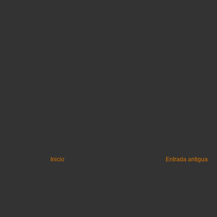
Inicio
Entrada antigua