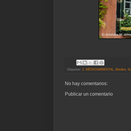
Etiquetas:
2. MEDIOAMBIENTAL
,
Basilea
,
Su
No hay comentarios:
Publicar un comentario