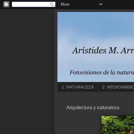
1. NATURALEZA
2. MEDIOAMBI
Arquitectura y naturaleza