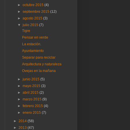
►
octubre 2015
(4)
►
septiembre 2015
(12)
►
agosto 2015
(3)
▼
julio 2015
(7)
Tigre
Pensar en verde
La estación.
Ayuntamiento
Separar para reciclar
Arquitectura y naturaleza
Ovejas en la mañana
►
junio 2015
(5)
►
mayo 2015
(3)
►
abril 2015
(2)
►
marzo 2015
(9)
►
febrero 2015
(4)
►
enero 2015
(7)
►
2014
(58)
►
2013
(47)