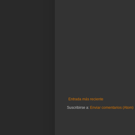
Entrada más reciente
Suscribirse a:
Enviar comentarios (Atom)