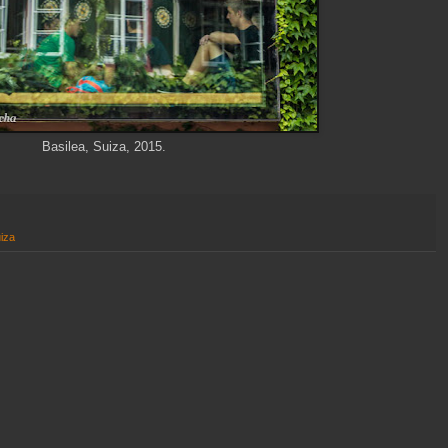
Basilea, Suiza, 2015.
iza