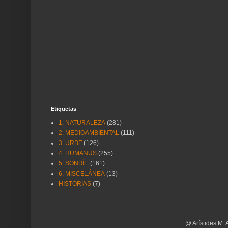
Etiquetas
1. NATURALEZA
(281)
2. MEDIOAMBIENTAL
(111)
3. URBE
(126)
4. HUMANUS
(255)
5. SONRÍE
(161)
6. MISCELÁNEA
(13)
HISTORIAS
(7)
@ Arístides M. 