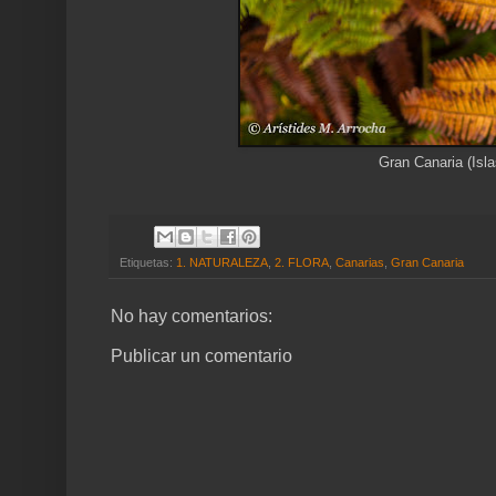
Gran Canaria (Isla
Etiquetas:
1. NATURALEZA
,
2. FLORA
,
Canarias
,
Gran Canaria
No hay comentarios:
Publicar un comentario