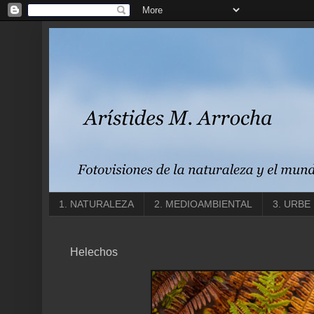
1. NATURALEZA
2. MEDIOAMBIENTAL
3. URBE
Helechos