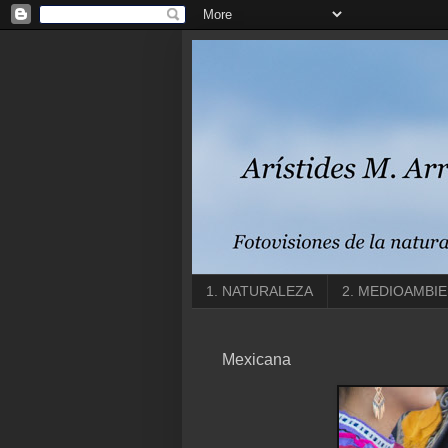
1. NATURALEZA
2. MEDIOAMBI
Mexicana