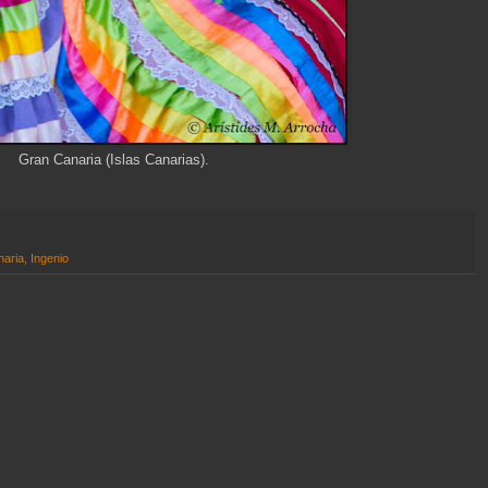
Gran Canaria (Islas Canarias).
aria
,
Ingenio