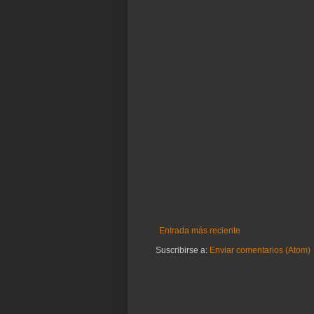
Entrada más reciente
Suscribirse a:
Enviar comentarios (Atom)