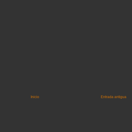
Inicio
Entrada antigua