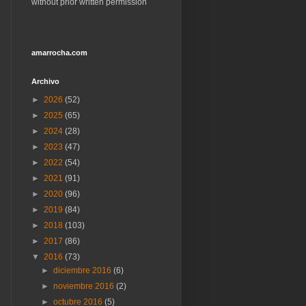
without prior written permission
amarrocha.com
Archivo
►
2026
(52)
►
2025
(65)
►
2024
(28)
►
2023
(47)
►
2022
(54)
►
2021
(91)
►
2020
(96)
►
2019
(84)
►
2018
(103)
►
2017
(86)
▼
2016
(73)
►
diciembre 2016
(6)
►
noviembre 2016
(2)
►
octubre 2016
(5)