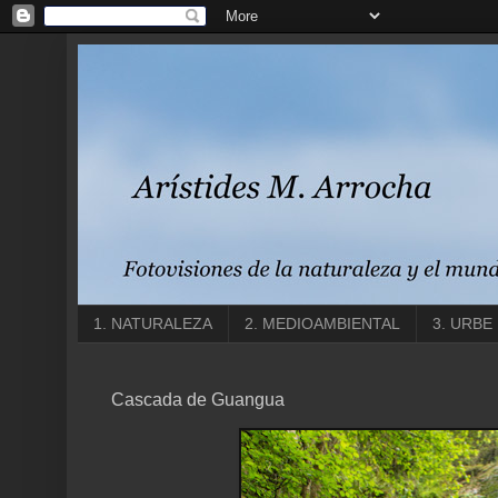
1. NATURALEZA
2. MEDIOAMBIENTAL
3. URBE
Cascada de Guangua