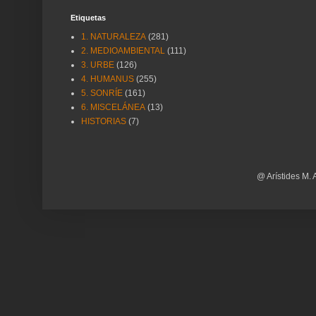
Etiquetas
1. NATURALEZA
(281)
2. MEDIOAMBIENTAL
(111)
3. URBE
(126)
4. HUMANUS
(255)
5. SONRÍE
(161)
6. MISCELÁNEA
(13)
HISTORIAS
(7)
@ Arístides M. 