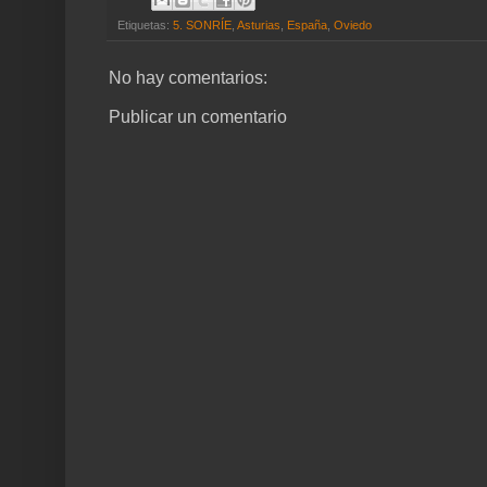
Etiquetas:
5. SONRÍE
,
Asturias
,
España
,
Oviedo
No hay comentarios:
Publicar un comentario