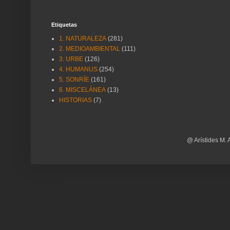
Etiquetas
1. NATURALEZA
(281)
2. MEDIOAMBIENTAL
(111)
3. URBE
(126)
4. HUMANUS
(254)
5. SONRÍE
(161)
6. MISCELÁNEA
(13)
HISTORIAS
(7)
@ Arístides M. 