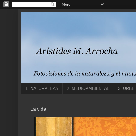
1. NATURALEZA
2. MEDIOAMBIENTAL
3. URBE
La vida