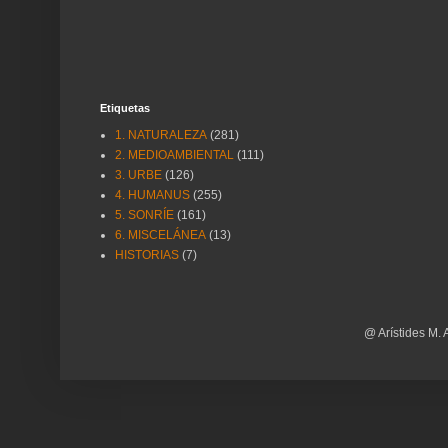
Etiquetas
1. NATURALEZA
(281)
2. MEDIOAMBIENTAL
(111)
3. URBE
(126)
4. HUMANUS
(255)
5. SONRÍE
(161)
6. MISCELÁNEA
(13)
HISTORIAS
(7)
@ Arístides M. 