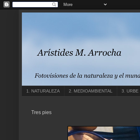
1. NATURALEZA
2. MEDIOAMBIENTAL
3. URBE
Tres pies