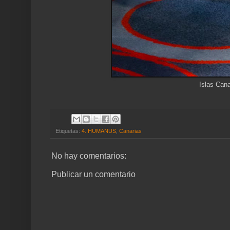
Islas Cana
Etiquetas:
4. HUMANUS
,
Canarias
No hay comentarios:
Publicar un comentario