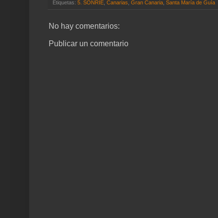
Etiquetas:
5. SONRÍE
,
Canarias
,
Gran Canaria
,
Santa María de Guía
No hay comentarios:
Publicar un comentario