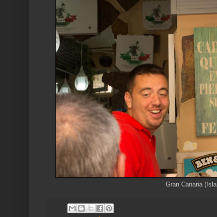
Gran Canaria (Isla