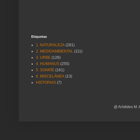
Etiquetas
1. NATURALEZA
(281)
2. MEDIOAMBIENTAL
(111)
3. URBE
(126)
4. HUMANUS
(255)
5. SONRÍE
(161)
6. MISCELÁNEA
(13)
HISTORIAS
(7)
@ Arístides M. 