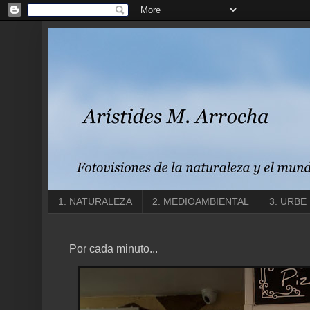
1. NATURALEZA
2. MEDIOAMBIENTAL
3. URBE
Por cada minuto...