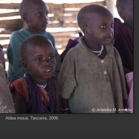
Aldea masai, Tanzania, 2009.