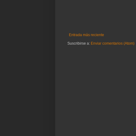
Entrada más reciente
Suscribirse a:
Enviar comentarios (Atom)