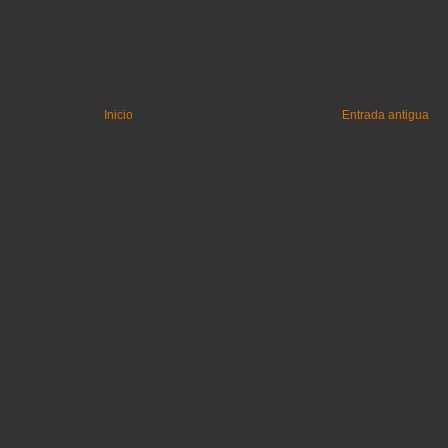
Inicio
Entrada antigua