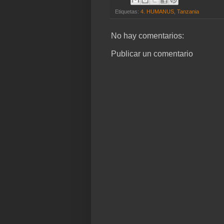
Etiquetas:
4. HUMANUS
,
Tanzania
No hay comentarios:
Publicar un comentario