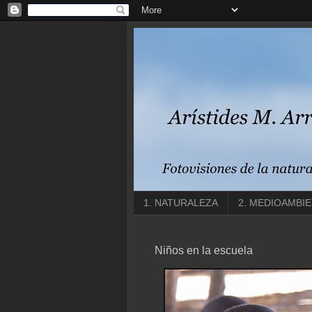
1. NATURALEZA
2. MEDIOAMBI
Niños en la escuela