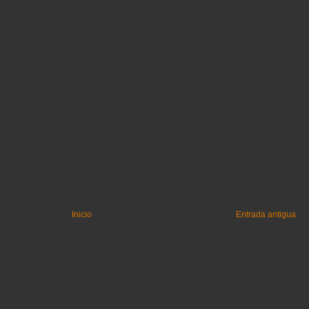
Inicio
Entrada antigua