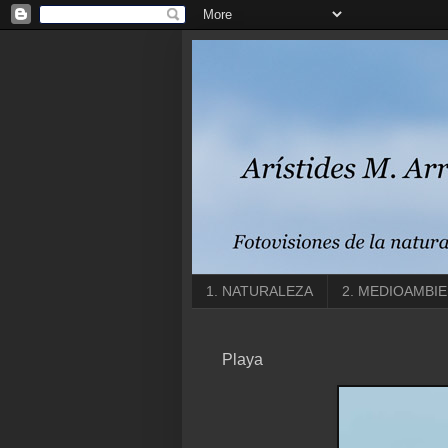
1. NATURALEZA
2. MEDIOAMBI
Playa