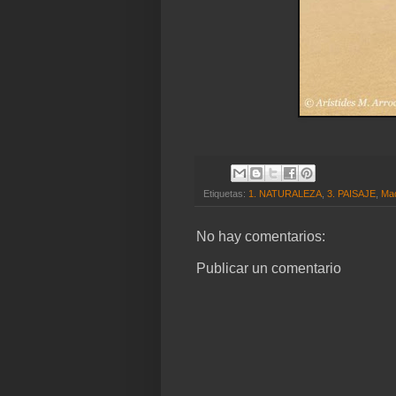
Etiquetas:
1. NATURALEZA
,
3. PAISAJE
,
Ma
No hay comentarios:
Publicar un comentario