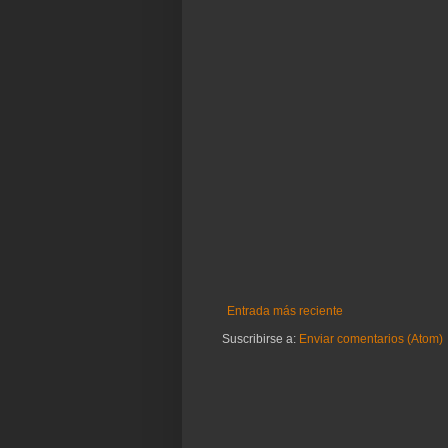
Entrada más reciente
Suscribirse a:
Enviar comentarios (Atom)