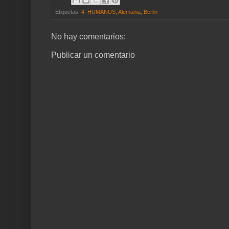
Etiquetas:
4. HUMANUS
,
Alemania
,
Berlin
No hay comentarios:
Publicar un comentario