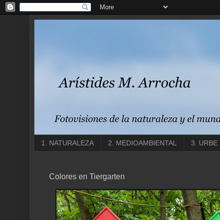
1. NATURALEZA
2. MEDIOAMBIENTAL
3. URBE
Colores en Tiergarten