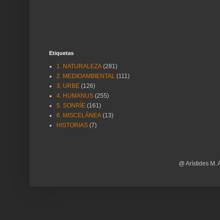
Etiquetas
1. NATURALEZA
(281)
2. MEDIOAMBIENTAL
(111)
3. URBE
(126)
4. HUMANUS
(255)
5. SONRÍE
(161)
6. MISCELÁNEA
(13)
HISTORIAS
(7)
@ Arístides M. 