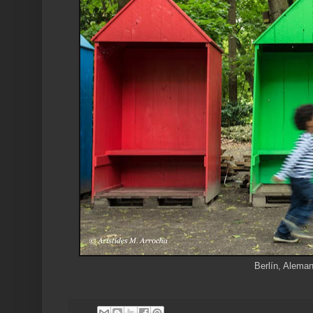
Berlín, Aleman