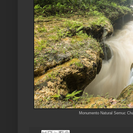
Monumento Natural Semuc Cha