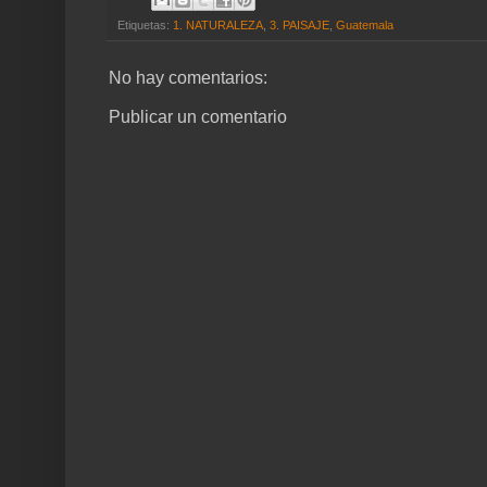
Etiquetas:
1. NATURALEZA
,
3. PAISAJE
,
Guatemala
No hay comentarios:
Publicar un comentario