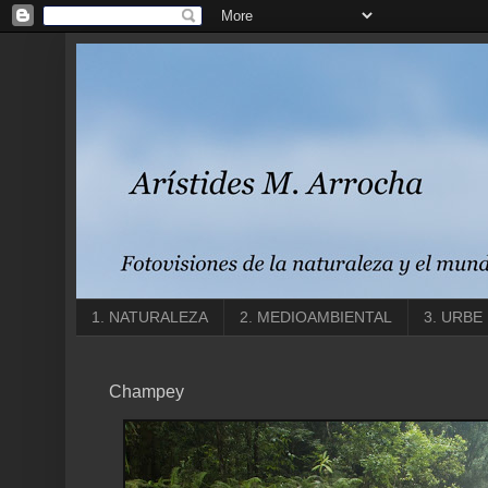
1. NATURALEZA
2. MEDIOAMBIENTAL
3. URBE
Champey