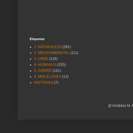
Etiquetas
1. NATURALEZA
(281)
2. MEDIOAMBIENTAL
(111)
3. URBE
(126)
4. HUMANUS
(255)
5. SONRÍE
(161)
6. MISCELÁNEA
(13)
HISTORIAS
(7)
@ Arístides M. 