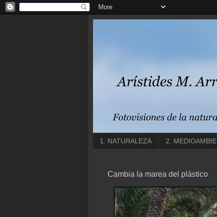
1. NATURALEZA
2. MEDIOAMBI
Cambia la marea del plástico