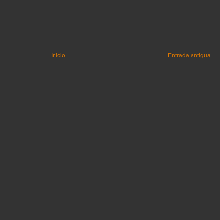
Inicio
Entrada antigua