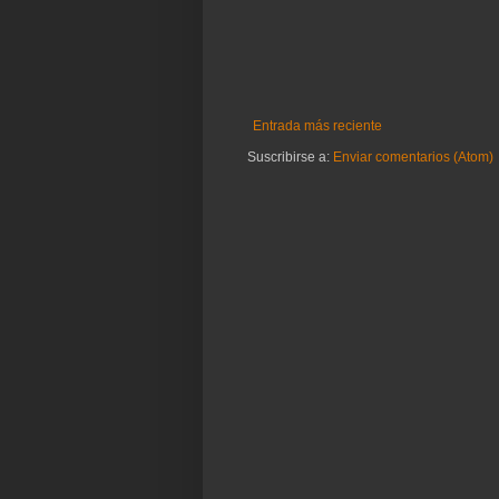
Entrada más reciente
Suscribirse a:
Enviar comentarios (Atom)