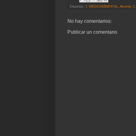
Etiquetas:
2. MEDIOAMBIENTAL
,
Alicante
,
C
No hay comentarios:
Publicar un comentario