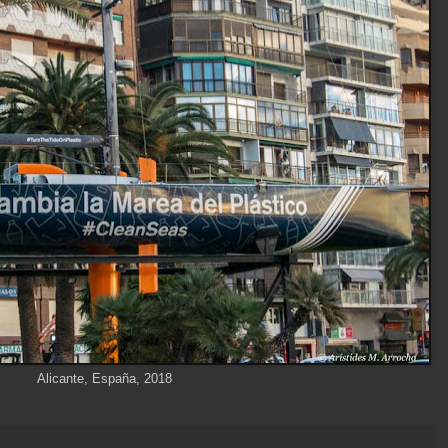
Alicante, España, 2018