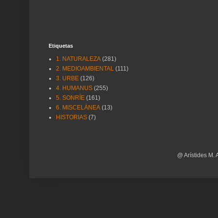
Etiquetas
1. NATURALEZA
(281)
2. MEDIOAMBIENTAL
(111)
3. URBE
(126)
4. HUMANUS
(255)
5. SONRÍE
(161)
6. MISCELÁNEA
(13)
HISTORIAS
(7)
@ Arístides M. 