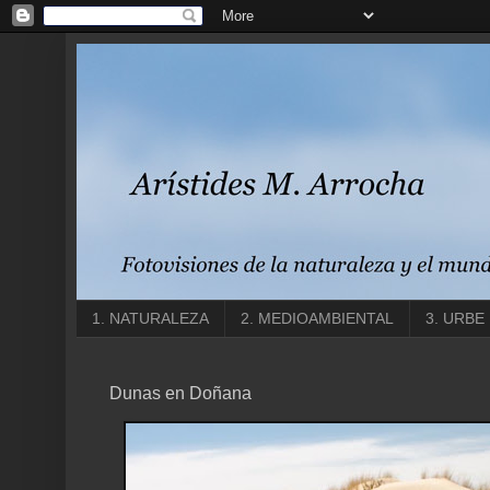
1. NATURALEZA
2. MEDIOAMBIENTAL
3. URBE
Dunas en Doñana