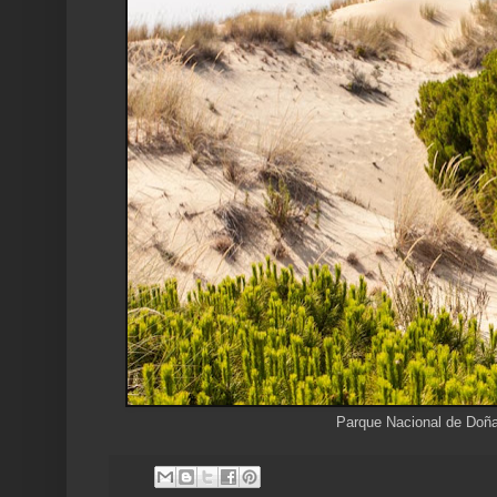
Parque Nacional de Doñ