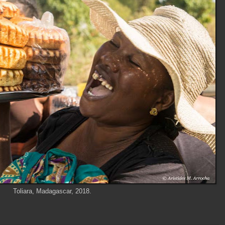
Toliara, Madagascar, 2018.