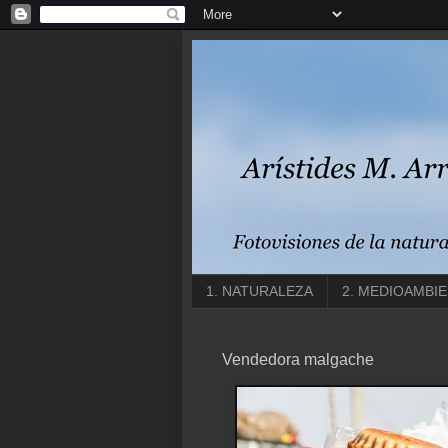
1. NATURALEZA
2. MEDIOAMBI
Vendedora malgache