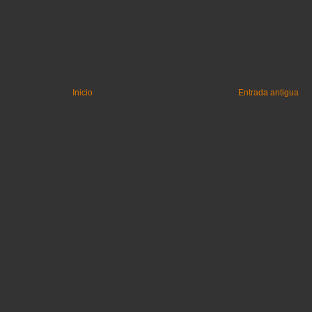
Inicio
Entrada antigua