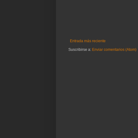
Entrada más reciente
Suscribirse a:
Enviar comentarios (Atom)