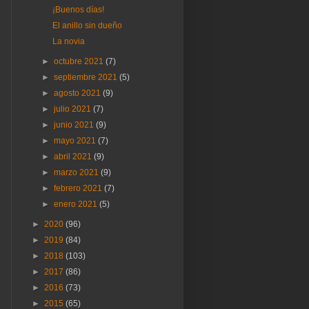
¡Buenos días!
El anillo sin dueño
La novia
►
octubre 2021
(7)
►
septiembre 2021
(5)
►
agosto 2021
(9)
►
julio 2021
(7)
►
junio 2021
(9)
►
mayo 2021
(7)
►
abril 2021
(9)
►
marzo 2021
(9)
►
febrero 2021
(7)
►
enero 2021
(5)
►
2020
(96)
►
2019
(84)
►
2018
(103)
►
2017
(86)
►
2016
(73)
►
2015
(65)