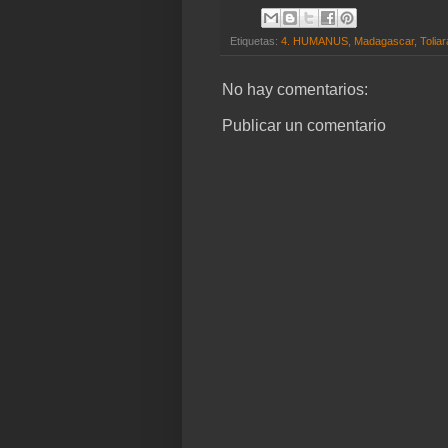
Etiquetas:
4. HUMANUS
,
Madagascar
,
Toliar
No hay comentarios:
Publicar un comentario