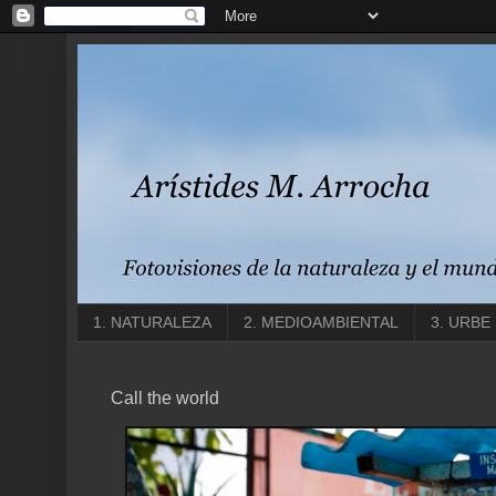
1. NATURALEZA
2. MEDIOAMBIENTAL
3. URBE
Call the world