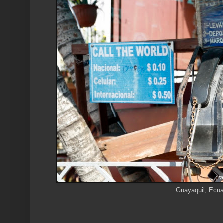
Guayaquil, Ecua