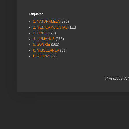
Etiquetas
1. NATURALEZA
(281)
2. MEDIOAMBIENTAL
(111)
3. URBE
(126)
4. HUMANUS
(255)
5. SONRÍE
(161)
6. MISCELÁNEA
(13)
HISTORIAS
(7)
@ Arístides M. 