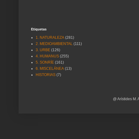
Etiquetas
1. NATURALEZA
(281)
2. MEDIOAMBIENTAL
(111)
3. URBE
(126)
4. HUMANUS
(255)
5. SONRÍE
(161)
6. MISCELÁNEA
(13)
HISTORIAS
(7)
@ Arístides M. 