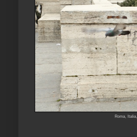
Roma, Italia