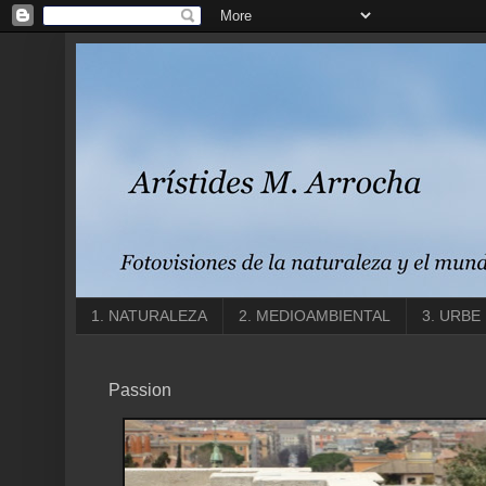
1. NATURALEZA
2. MEDIOAMBIENTAL
3. URBE
Passion