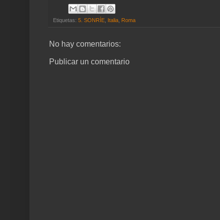
Etiquetas:
5. SONRÍE
,
Italia
,
Roma
No hay comentarios:
Publicar un comentario