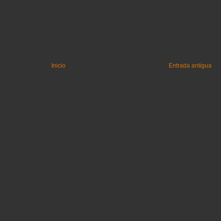
Inicio
Entrada antigua