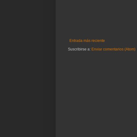
Entrada más reciente
Suscribirse a:
Enviar comentarios (Atom)