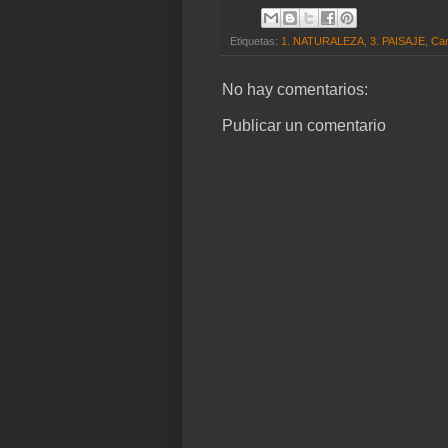
Etiquetas:
1. NATURALEZA
,
3. PAISAJE
,
Can
No hay comentarios:
Publicar un comentario