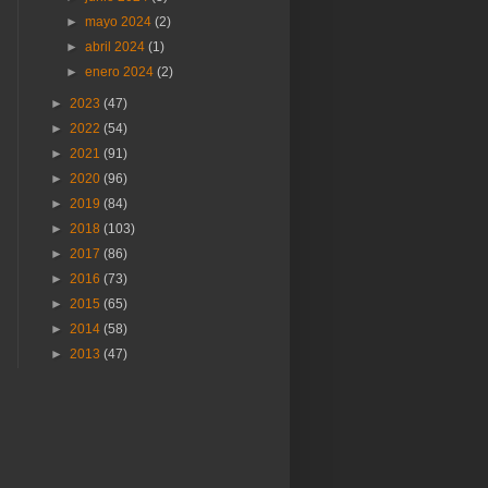
►
mayo 2024
(2)
►
abril 2024
(1)
►
enero 2024
(2)
►
2023
(47)
►
2022
(54)
►
2021
(91)
►
2020
(96)
►
2019
(84)
►
2018
(103)
►
2017
(86)
►
2016
(73)
►
2015
(65)
►
2014
(58)
►
2013
(47)