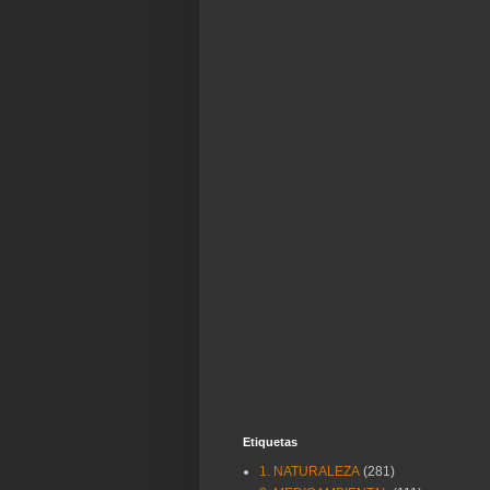
Etiquetas
1. NATURALEZA
(281)