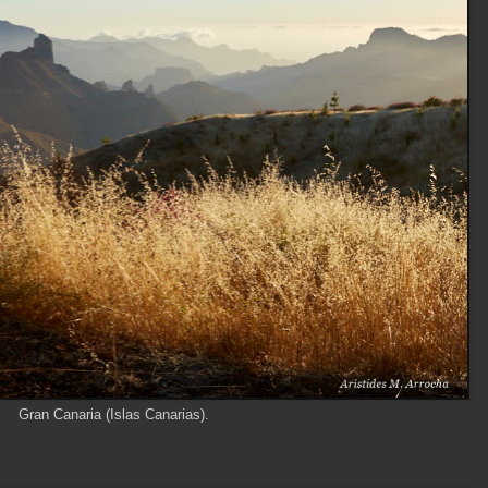
Gran Canaria (Islas Canarias).