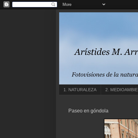
1. NATURALEZA
2. MEDIOAMBI
Paseo en góndola