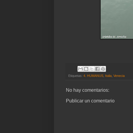
Etiquetas:
4. HUMANUS
,
Italia
,
Venecia
No hay comentarios:
Publicar un comentario