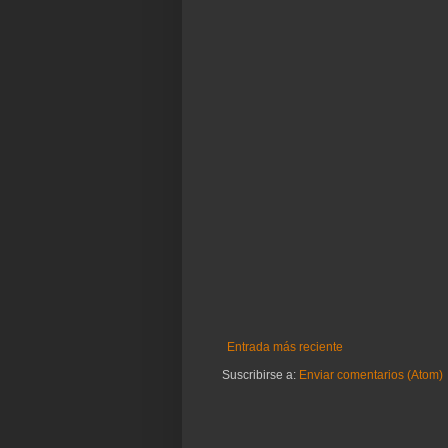
Entrada más reciente
Suscribirse a:
Enviar comentarios (Atom)