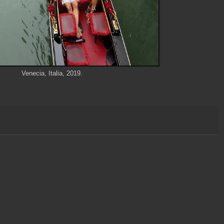
Venecia, Italia, 2019.