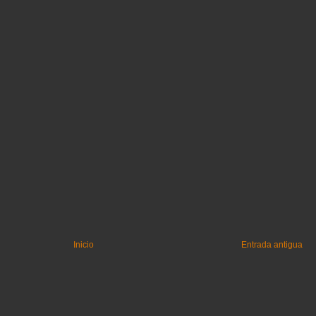
Inicio
Entrada antigua