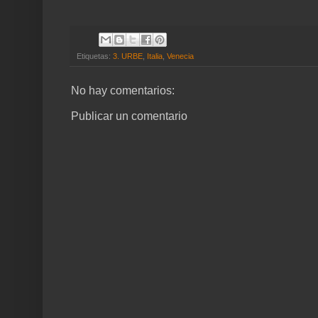
Etiquetas:
3. URBE
,
Italia
,
Venecia
No hay comentarios:
Publicar un comentario