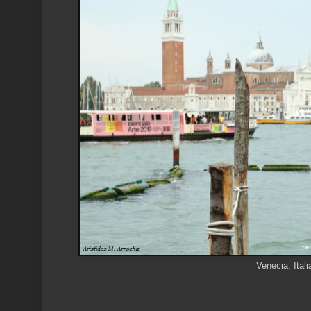
Venecia, Itali