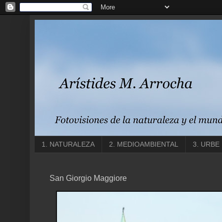
1. NATURALEZA
2. MEDIOAMBIENTAL
3. URBE
San Giorgio Maggiore