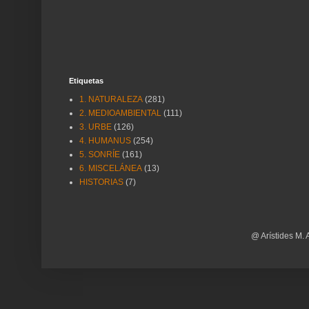
Etiquetas
1. NATURALEZA
(281)
2. MEDIOAMBIENTAL
(111)
3. URBE
(126)
4. HUMANUS
(254)
5. SONRÍE
(161)
6. MISCELÁNEA
(13)
HISTORIAS
(7)
@ Arístides M. 