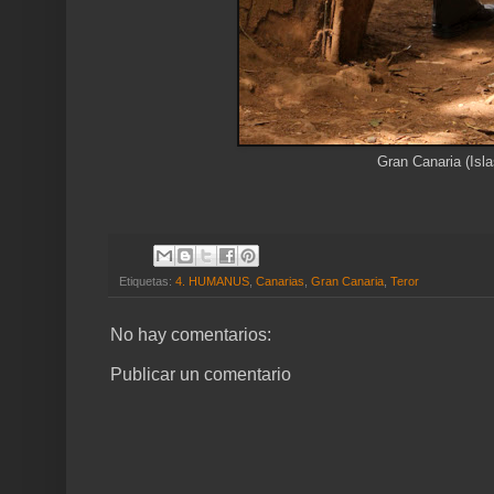
Gran Canaria (Isla
Etiquetas:
4. HUMANUS
,
Canarias
,
Gran Canaria
,
Teror
No hay comentarios:
Publicar un comentario