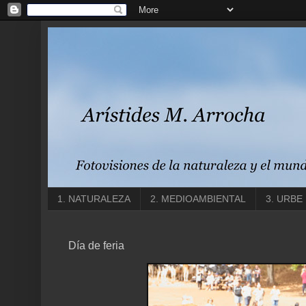
1. NATURALEZA
2. MEDIOAMBIENTAL
3. URBE
Día de feria