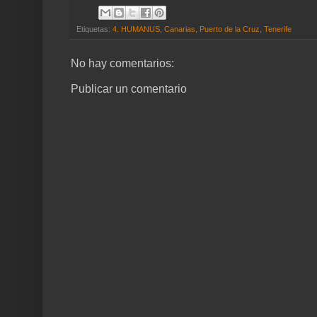
Etiquetas:
4. HUMANUS
,
Canarias
,
Puerto de la Cruz
,
Tenerife
No hay comentarios:
Publicar un comentario