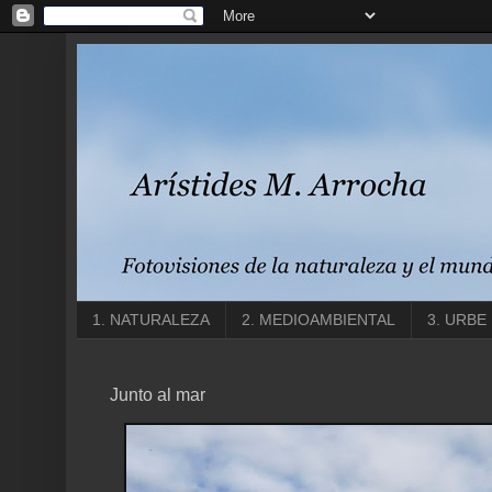
1. NATURALEZA
2. MEDIOAMBIENTAL
3. URBE
Junto al mar