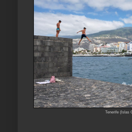
Tenerife (Islas 